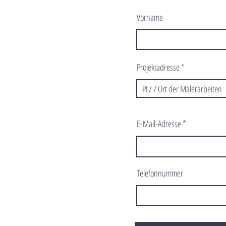
Vorname
Projektadresse
E-Mail-Adresse
Telefonnummer