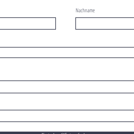
Nachname